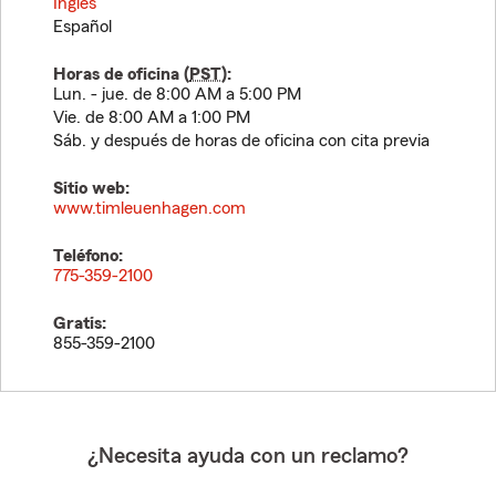
Inglés
Español
Horas de oficina (
PST
):
Lun. - jue. de 8:00 AM a 5:00 PM
Vie. de 8:00 AM a 1:00 PM
Sáb. y después de horas de oficina con cita previa
Sitio web:
www.timleuenhagen.com
Teléfono:
775-359-2100
Gratis:
855-359-2100
¿Necesita ayuda con un reclamo?