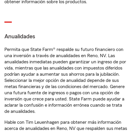
obtener información sobre los productos.
Anualidades
Permita que State Farm® respalde su futuro financiero con
una inversión a través de anualidades en Reno, NV. Las
anualidades inmediatas pueden garantizar un ingreso de por
vida, mientras que las anualidades con impuestos diferidos
podrían ayudar a aumentar sus ahorros para la jubilación.
Seleccionar la mejor opción de anualidad depende de sus
metas financieras y de las condiciones del mercado. Genere
una futura fuente de ingresos o pagos con una opción de
inversión que crece para usted. State Farm puede ayudar a
aclarar la confusión e información errónea cuando se trata
de anualidades.
Hable con Tim Leuenhagen para obtener más información
acerca de anualidades en Reno, NV que respalden sus metas