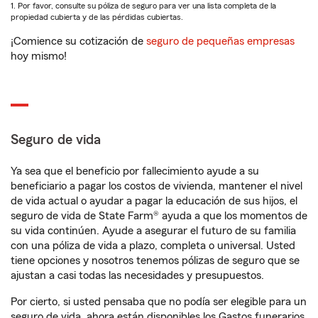
1. Por favor, consulte su póliza de seguro para ver una lista completa de la
propiedad cubierta y de las pérdidas cubiertas.
¡Comience su cotización de
seguro de pequeñas empresas
hoy mismo!
Seguro de vida
Ya sea que el beneficio por fallecimiento ayude a su
beneficiario a pagar los costos de vivienda, mantener el nivel
de vida actual o ayudar a pagar la educación de sus hijos, el
seguro de vida de State Farm® ayuda a que los momentos de
su vida continúen. Ayude a asegurar el futuro de su familia
con una póliza de vida a plazo, completa o universal. Usted
tiene opciones y nosotros tenemos pólizas de seguro que se
ajustan a casi todas las necesidades y presupuestos.
Por cierto, si usted pensaba que no podía ser elegible para un
seguro de vida, ahora están disponibles los Gastos funerarios