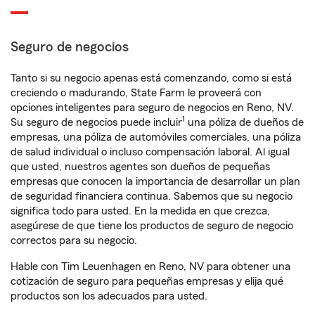
Seguro de negocios
Tanto si su negocio apenas está comenzando, como si está
creciendo o madurando, State Farm le proveerá con
opciones inteligentes para seguro de negocios en Reno, NV.
1
Su seguro de negocios puede incluir
una póliza de dueños de
empresas, una póliza de automóviles comerciales, una póliza
de salud individual o incluso compensación laboral. Al igual
que usted, nuestros agentes son dueños de pequeñas
empresas que conocen la importancia de desarrollar un plan
de seguridad financiera continua. Sabemos que su negocio
significa todo para usted. En la medida en que crezca,
asegúrese de que tiene los productos de seguro de negocio
correctos para su negocio.
Hable con Tim Leuenhagen en Reno, NV para obtener una
cotización de seguro para pequeñas empresas y elija qué
productos son los adecuados para usted.