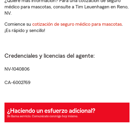
¿Quiere más información? Para una cotización de seguro
médico para mascotas, consulte a Tim Leuenhagen en Reno,
NV.
Comience su
cotización de seguro médico para mascotas
.
¡Es rápido y sencillo!
Credenciales y licencias del agente:
NV-1040806
CA-6002769