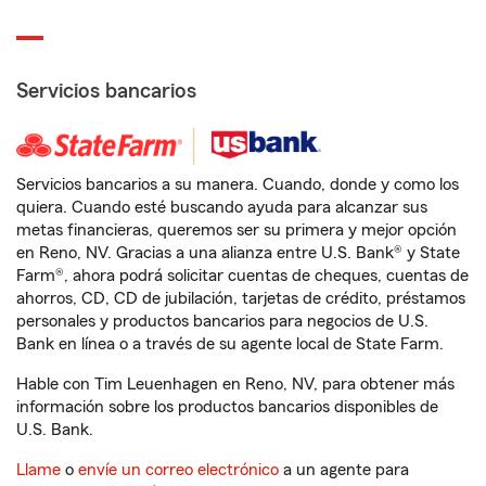
Servicios bancarios
Servicios bancarios a su manera. Cuando, donde y como los
quiera. Cuando esté buscando ayuda para alcanzar sus
metas financieras, queremos ser su primera y mejor opción
en Reno, NV. Gracias a una alianza entre U.S. Bank® y State
Farm®, ahora podrá solicitar cuentas de cheques, cuentas de
ahorros, CD, CD de jubilación, tarjetas de crédito, préstamos
personales y productos bancarios para negocios de U.S.
Bank en línea o a través de su agente local de State Farm.
Hable con Tim Leuenhagen en Reno, NV, para obtener más
información sobre los productos bancarios disponibles de
U.S. Bank.
Llame
o
envíe un correo electrónico
a un agente para