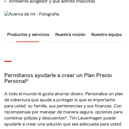
Ambiente acogedor y que admite mascotas
Productos y servicios
Nuestra misión
Nuestro equipo
Permítanos ayudarle a crear un Plan Precio
Personal®
A todo el mundo le gusta ahorrar dinero. Personalice un plan
de cobertura que ayude a proteger lo que es importante
para usted: su familia, sus pertenencias y sus finanzas. Con
recompensas por manejar de manera segura, opciones para
combinar pólizas y descuentos*, Tim Leuenhagen puede
ayudarle a crear una solución que sea adecuada para usted.