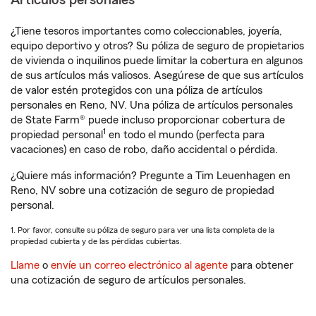
Artículos personales
¿Tiene tesoros importantes como coleccionables, joyería,
equipo deportivo y otros? Su póliza de seguro de propietarios
de vivienda o inquilinos puede limitar la cobertura en algunos
de sus artículos más valiosos. Asegúrese de que sus artículos
de valor estén protegidos con una póliza de artículos
personales en Reno, NV. Una póliza de artículos personales
de State Farm® puede incluso proporcionar cobertura de
1
propiedad personal
en todo el mundo (perfecta para
vacaciones) en caso de robo, daño accidental o pérdida.
¿Quiere más información? Pregunte a Tim Leuenhagen en
Reno, NV sobre una cotización de seguro de propiedad
personal.
1. Por favor, consulte su póliza de seguro para ver una lista completa de la
propiedad cubierta y de las pérdidas cubiertas.
Llame
o
envíe un correo electrónico al agente
para obtener
una cotización de seguro de artículos personales.