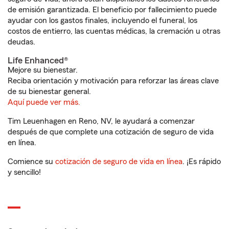
de emisión garantizada. El beneficio por fallecimiento puede
ayudar con los gastos finales, incluyendo el funeral, los
costos de entierro, las cuentas médicas, la cremación u otras
deudas.
Life Enhanced®
Mejore su bienestar.
Reciba orientación y motivación para reforzar las áreas clave
de su bienestar general.
Aquí puede ver más.
Tim Leuenhagen en Reno, NV, le ayudará a comenzar
después de que complete una cotización de seguro de vida
en línea.
Comience su
cotización de seguro de vida en línea
. ¡Es rápido
y sencillo!