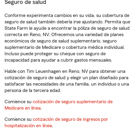
Seguro de salud
Conforme experimenta cambios en su vida, su cobertura de
seguro de salud también debería irse ajustando. Permita que
State Farm le ayude a encontrar la póliza de seguro de salud
correcta en Reno, NV. Ofrecemos una variedad de planes
económicos de seguro de salud suplementario, seguro
suplementario de Medicare o cobertura médica individual.
Incluso puede proteger su cheque con seguro de
incapacidad para ayudar a cubrir gastos mensuales.
Hable con Tim Leuenhagen en Reno, NV para obtener una
cotización de seguro de salud y elegir un plan diseñado para
satisfacer las necesidades de una familia, un individuo o una
persona de la tercera edad.
Comience su
cotización de seguro suplementario de
Medicare en línea
.
Comience su
cotización de seguro de ingresos por
hospitalización en línea
.