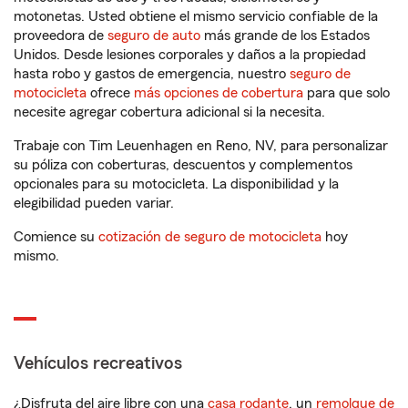
motonetas. Usted obtiene el mismo servicio confiable de la
proveedora de
seguro de auto
más grande de los Estados
Unidos. Desde lesiones corporales y daños a la propiedad
hasta robo y gastos de emergencia, nuestro
seguro de
motocicleta
ofrece
más opciones de cobertura
para que solo
necesite agregar cobertura adicional si la necesita.
Trabaje con Tim Leuenhagen en Reno, NV, para personalizar
su póliza con coberturas, descuentos y complementos
opcionales para su motocicleta. La disponibilidad y la
elegibilidad pueden variar.
Comience su
cotización de seguro de motocicleta
hoy
mismo.
Vehículos recreativos
¿Disfruta del aire libre con una
casa rodante
, un
remolque de