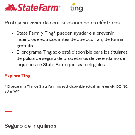
Proteja su vivienda contra los incendios eléctricos
State Farm y Ting* pueden ayudarle a prevenir
incendios eléctricos antes de que ocurran, de forma
gratuita.
El programa Ting solo está disponible para los titulares
de póliza de seguro de propietarios de vivienda no de
inquilinos de State Farm que sean elegibles.
Explora Ting
* El programa Ting de State Farm no está disponible actualmente en AK, DE, NC,
SD ni WY
Seguro de inquilinos