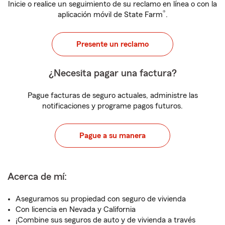
Inicie o realice un seguimiento de su reclamo en línea o con la
®
aplicación móvil de State Farm
.
Presente un reclamo
¿Necesita pagar una factura?
Pague facturas de seguro actuales, administre las
notificaciones y programe pagos futuros.
Pague a su manera
Acerca de mí:
Aseguramos su propiedad con seguro de vivienda
Con licencia en Nevada y California
¡Combine sus seguros de auto y de vivienda a través