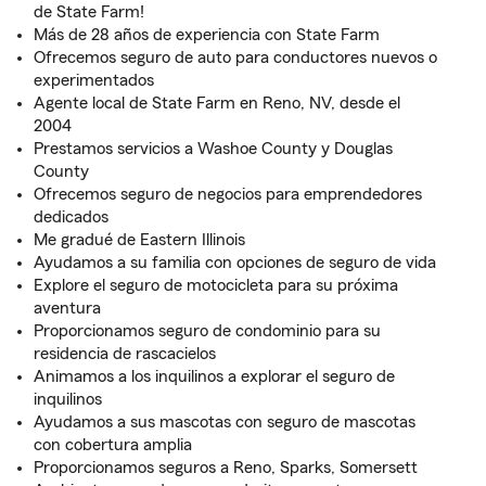
de State Farm!
Más de 28 años de experiencia con State Farm
Ofrecemos seguro de auto para conductores nuevos o
experimentados
Agente local de State Farm en Reno, NV, desde el
2004
Prestamos servicios a Washoe County y Douglas
County
Ofrecemos seguro de negocios para emprendedores
dedicados
Me gradué de Eastern Illinois
Ayudamos a su familia con opciones de seguro de vida
Explore el seguro de motocicleta para su próxima
aventura
Proporcionamos seguro de condominio para su
residencia de rascacielos
Animamos a los inquilinos a explorar el seguro de
inquilinos
Ayudamos a sus mascotas con seguro de mascotas
con cobertura amplia
Proporcionamos seguros a Reno, Sparks, Somersett