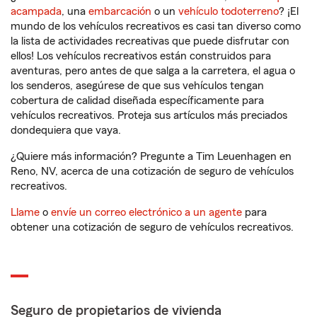
acampada
, una
embarcación
o un
vehículo todoterreno
? ¡El
mundo de los vehículos recreativos es casi tan diverso como
la lista de actividades recreativas que puede disfrutar con
ellos! Los vehículos recreativos están construidos para
aventuras, pero antes de que salga a la carretera, el agua o
los senderos, asegúrese de que sus vehículos tengan
cobertura de calidad diseñada específicamente para
vehículos recreativos. Proteja sus artículos más preciados
dondequiera que vaya.
¿Quiere más información? Pregunte a Tim Leuenhagen en
Reno, NV, acerca de una cotización de seguro de vehículos
recreativos.
Llame
o
envíe un correo electrónico a un agente
para
obtener una cotización de seguro de vehículos recreativos.
Seguro de propietarios de vivienda