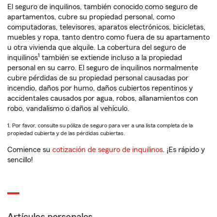
El seguro de inquilinos, también conocido como seguro de
apartamentos, cubre su propiedad personal, como
computadoras, televisores, aparatos electrónicos, bicicletas,
muebles y ropa, tanto dentro como fuera de su apartamento
u otra vivienda que alquile. La cobertura del seguro de
1
inquilinos
también se extiende incluso a la propiedad
personal en su carro. El seguro de inquilinos normalmente
cubre pérdidas de su propiedad personal causadas por
incendio, daños por humo, daños cubiertos repentinos y
accidentales causados por agua, robos, allanamientos con
robo, vandalismo o daños al vehículo.
1. Por favor, consulte su póliza de seguro para ver a una lista completa de la
propiedad cubierta y de las pérdidas cubiertas.
Comience su
cotización de seguro de inquilinos
. ¡Es rápido y
sencillo!