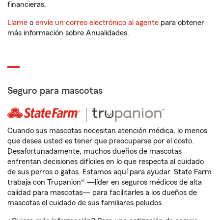
financieras.
Llame
o
envíe un correo electrónico al agente
para obtener
más información sobre Anualidades.
Seguro para mascotas
Cuando sus mascotas necesitan atención médica, lo menos
que desea usted es tener que preocuparse por el costo.
Desafortunadamente, muchos dueños de mascotas
enfrentan decisiones difíciles en lo que respecta al cuidado
de sus perros o gatos. Estamos aquí para ayudar. State Farm
trabaja con Trupanion® —líder en seguros médicos de alta
calidad para mascotas— para facilitarles a los dueños de
mascotas el cuidado de sus familiares peludos.